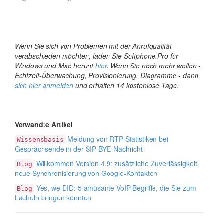
Wenn Sie sich von Problemen mit der Anrufqualität
verabschieden möchten, laden Sie Softphone.Pro für
Windows und Mac herunt
hier
. Wenn Sie noch mehr wollen -
Echtzeit-Überwachung, Provisionierung, Diagramme - dann
sich hier anmelden
und erhalten 14 kostenlose Tage.
Verwandte Artikel
Meldung von RTP-Statistiken bei
Wissensbasis
Gesprächsende in der SIP BYE-Nachricht
Willkommen Version 4.9: zusätzliche Zuverlässigkeit,
Blog
neue Synchronisierung von Google-Kontakten
Yes, we DID: 5 amüsante VoIP-Begriffe, die Sie zum
Blog
Lächeln bringen könnten