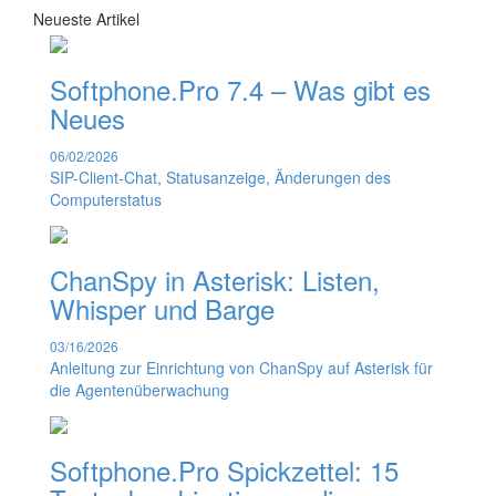
Neueste Artikel
Softphone.Pro 7.4 – Was gibt es
Neues
06/02/2026
SIP-Client-Chat, Statusanzeige, Änderungen des
Computerstatus
ChanSpy in Asterisk: Listen,
Whisper und Barge
03/16/2026
Anleitung zur Einrichtung von ChanSpy auf Asterisk für
die Agentenüberwachung
Softphone.Pro Spickzettel: 15