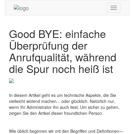
Toggle
navigation
Good BYE: einfache
Überprüfung der
Anrufqualität, während
die Spur noch heiß ist
In diesem Artikel geht es um technische Aspekte, die Sie
vielleicht wütend machen... oder glücklich. Natürlich nur,
wenn Ihr Administrator ihn auch liest. Um sicher zu gehen,
zeigen Sie den Artikel dieser freundlichen Person.
Wie üblich beginnen wir mit den Begriffen und Definitionen—